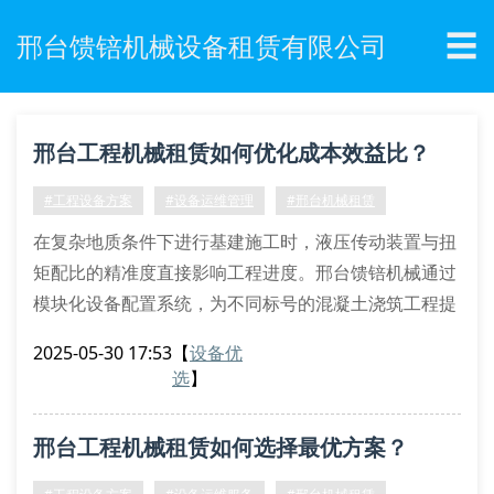
☰
邢台馈锫机械设备租赁有限公司
邢台工程机械租赁如何优化成本效益比？
#工程设备方案
#设备运维管理
#邢台机械租赁
在复杂地质条件下进行基建施工时，液压传动装置与扭
矩配比的精准度直接影响工程进度。邢台馈锫机械通过
模块化设备配置系统，为不同标号的混凝土浇筑工程提
供定制化租赁方案，其配备的智能传感组件能实时监测
2025-05-30 17:53
【
设备优
设备荷载参数。
选
】
多场景适配的租赁策略
针对深基坑支护工程的特殊需求，我们配置了带复合式
邢台工程机械租赁如何选择最优方案？
衬板的旋挖钻机。该机型采用非线性控制系统，配合双
回路冷却装置，可有效应对玄武岩地层的钻进挑战。根