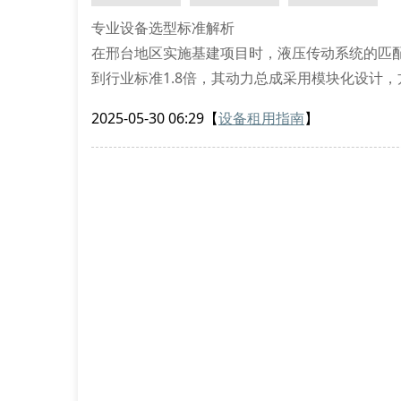
专业设备选型标准解析
在邢台地区实施基建项目时，液压传动系统的匹
到行业标准1.8倍，其动力总成采用模块化设计
议优先选用配备智能平衡阀组的旋挖钻机，可有
2025-05-30 06:29
【
设备租用指南
】
设备性能参数对比维度
设备租赁服务需重点核查发动机功率衰减曲线，以