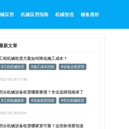
械应用
机械应用指南
机械智选
械备透析
最新文章
工程机械租赁方案如何降低施工成本？
#工程机械租赁
#施工成本控制
#设备运维管理
2025-05-30 17:48
邢台机械设备租赁哪家靠谱？专业选择指南来了
#工程机械服务
#设备租赁指南
#邢台机械租赁
2025-05-26 03:01
邢台机械设备租赁哪家更可靠？这些标准要知道