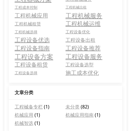
工程成本控制
工程机械出租
工程机械服务
工程机械应用
工程机械运维
工程机械租赁
工程设备优化
工程机械选择
工程设备优选
工程设备出租
工程设备指南
工程设备推荐
工程设备方案
工程设备服务
工程设备租赁
工程设备选型
施工成本优化
工程设备选择
文章分类
工程械备专栏
(1)
未分类
(82)
机械应用
(1)
机械应用指南
(1)
机械智选
(1)