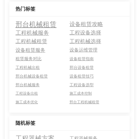
热门标签
邢台机械租赁
设备租赁攻略
工程机械服务
工程设备选择
工程机械租赁
工程机械选择
设备租赁服务
设备运维管理
租赁服务对比
设备租赁指南
工程机械出租
邢台设备租赁
邢台机械设备租赁
设备租赁技巧
邢台机械服务
工程设备选型
工程设备出租
施工成本控制
施工成本优化
邢台工程机械租赁
随机标签
工程器械方案
工程器械服务