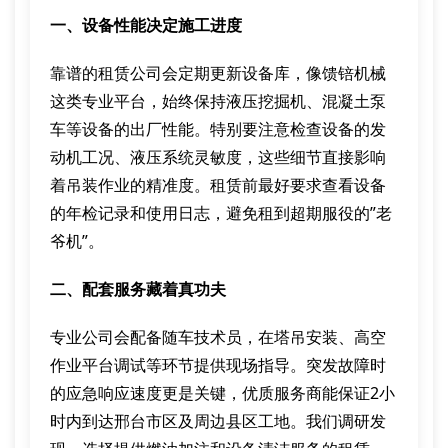
一、设备性能决定施工进度
靠谱的租赁公司会定期更新设备库，像馈锫机械
这类专业平台，始终保持液压挖掘机、混凝土泵
车等设备的出厂性能。特别要注意检查设备的发
动机工况、液压系统灵敏度，这些细节直接影响
着吊装作业的精准度。租赁前最好要求查看设备
的年检记录和使用日志，避免租到超期服役的”老
爷机”。
二、配套服务藏着真功夫
专业公司会配备随车技术员，在塔吊安装、高空
作业平台调试等环节提供现场指导。突发故障时
的应急响应速度更是关键，优质服务商能保证2小
时内到达邢台市区及周边县区工地。我们调研发