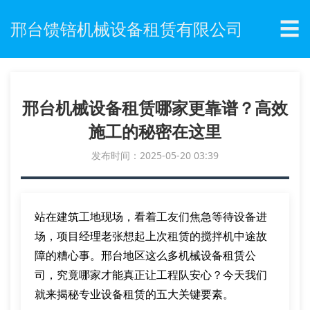
☰
邢台馈锫机械设备租赁有限公司
邢台机械设备租赁哪家更靠谱？高效
施工的秘密在这里
发布时间：2025-05-20 03:39
站在建筑工地现场，看着工友们焦急等待设备进
场，项目经理老张想起上次租赁的搅拌机中途故
障的糟心事。邢台地区这么多机械设备租赁公
司，究竟哪家才能真正让工程队安心？今天我们
就来揭秘专业设备租赁的五大关键要素。